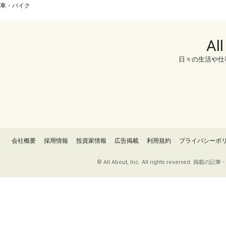
車・バイク
Al
日々の生活や仕
会社概要
採用情報
投資家情報
広告掲載
利用規約
プライバシーポ
© All About, Inc. All rights re