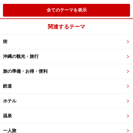
全てのテーマを表示
関連するテーマ
街
沖縄の観光・旅行
旅の準備・お得・便利
鉄道
ホテル
温泉
一人旅