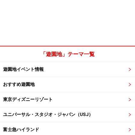
「遊園地」テーマ一覧
遊園地イベント情報
おすすめ遊園地
東京ディズニーリゾート
ユニバーサル・スタジオ・ジャパン（USJ）
富士急ハイランド