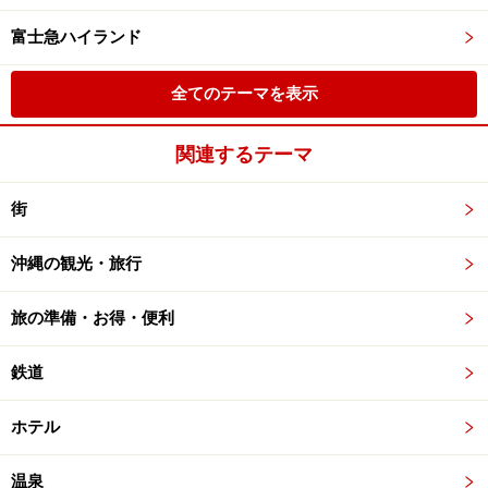
富士急ハイランド
全てのテーマを表示
関連するテーマ
街
沖縄の観光・旅行
旅の準備・お得・便利
鉄道
ホテル
温泉