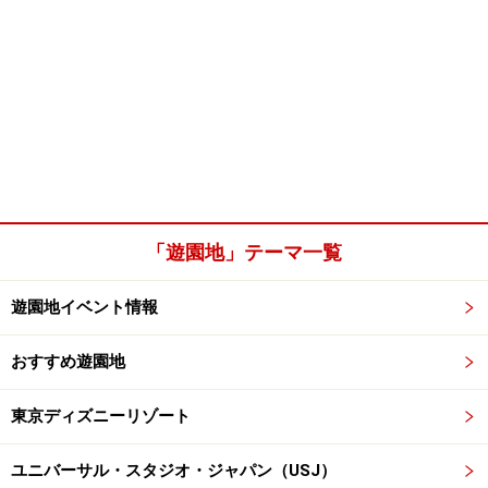
「遊園地」テーマ一覧
遊園地イベント情報
おすすめ遊園地
東京ディズニーリゾート
ユニバーサル・スタジオ・ジャパン（USJ）