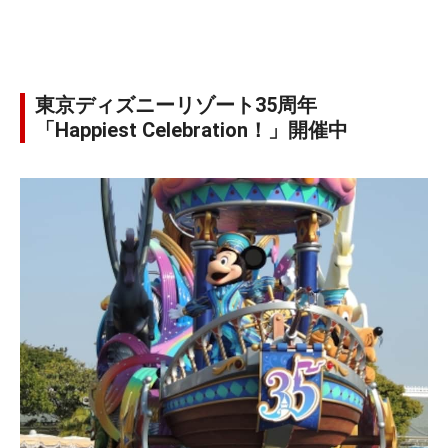
東京ディズニーリゾート35周年
「Happiest Celebration！」開催中