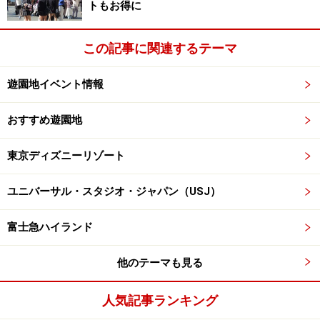
イベント
トもお得に
※記事内容は執筆時点のものです。最新の内容をご確認くださ
この記事に関連するテーマ
い。
遊園地イベント情報
次のページへ
1
/
8
おすすめ遊園地
東京ディズニーリゾート
ユニバーサル・スタジオ・ジャパン（USJ）
富士急ハイランド
他のテーマも見る
人気記事ランキング