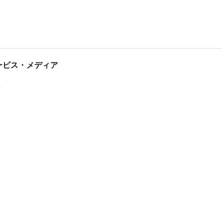
tサービス・メディア
ス