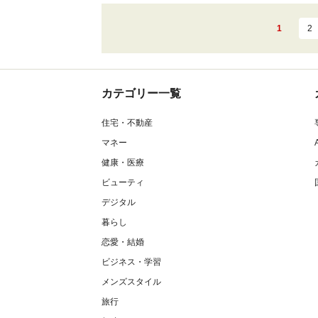
1
2
カテゴリー一覧
住宅・不動産
マネー
健康・医療
ビューティ
デジタル
暮らし
恋愛・結婚
ビジネス・学習
メンズスタイル
旅行