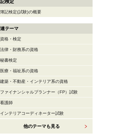
簿記検定
簿記検定(試験)の概要
関連テーマ
資格・検定
法律・財務系の資格
秘書検定
医療・福祉系の資格
建築・不動産・インテリア系の資格
ファイナンシャルプランナー（FP）試験
看護師
インテリアコーディネーター試験
他のテーマも見る