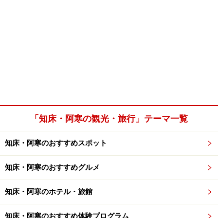
「知床・阿寒の観光・旅行」テーマ一覧
知床・阿寒のおすすめスポット
知床・阿寒のおすすめグルメ
知床・阿寒のホテル・旅館
知床・阿寒のおすすめ体験プログラム