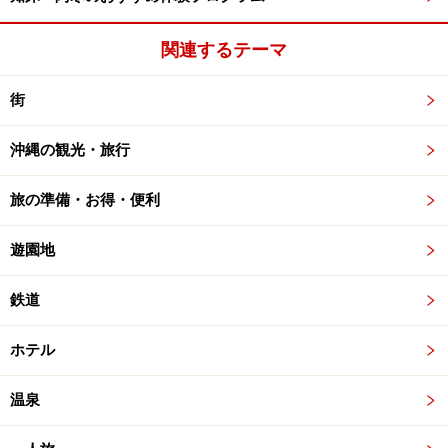
関連するテーマ
街
沖縄の観光・旅行
旅の準備・お得・便利
遊園地
鉄道
ホテル
温泉