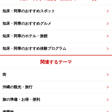
知床・阿寒のおすすめスポット
知床・阿寒のおすすめグルメ
知床・阿寒のホテル・旅館
知床・阿寒のおすすめ体験プログラム
関連するテーマ
街
沖縄の観光・旅行
旅の準備・お得・便利