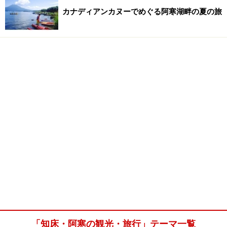
カナディアンカヌーでめぐる阿寒湖畔の夏の旅
「知床・阿寒の観光・旅行」テーマ一覧