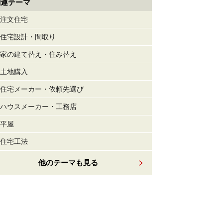
関連テーマ
注文住宅
住宅設計・間取り
家の建て替え・住み替え
土地購入
住宅メーカー・依頼先選び
ハウスメーカー・工務店
平屋
住宅工法
他のテーマも見る