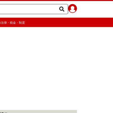
の法律・税金・制度