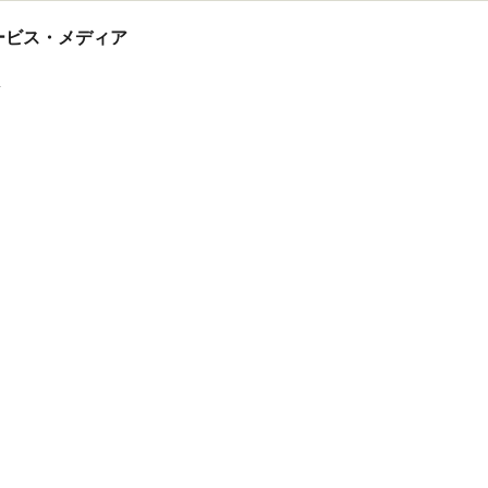
tサービス・メディア
ス