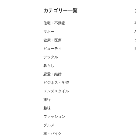
カテゴリー一覧
住宅・不動産
マネー
健康・医療
ビューティ
デジタル
暮らし
恋愛・結婚
ビジネス・学習
メンズスタイル
旅行
趣味
ファッション
グルメ
車・バイク