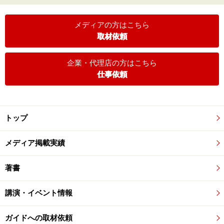
メディアの方はこちら
取材依頼
企業・代理店の方はこちら
仕事依頼
トップ
メディア掲載実績
著書
講演・イベント情報
ガイドへの取材依頼