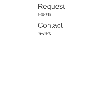
Request
仕事依頼
Contact
情報提供