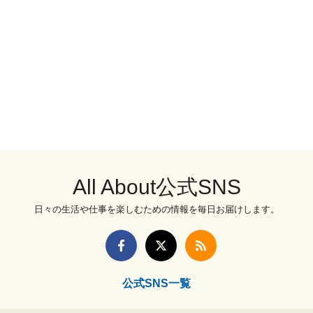
All About公式SNS
日々の生活や仕事を楽しむための情報を毎日お届けします。
公式SNS一覧