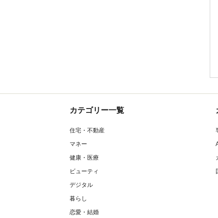
カテゴリー一覧
住宅・不動産
マネー
健康・医療
ビューティ
デジタル
暮らし
恋愛・結婚