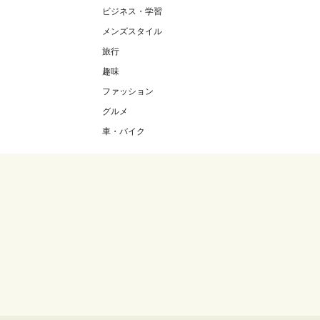
ビジネス・学習
メンズスタイル
旅行
趣味
ファッション
グルメ
車・バイク