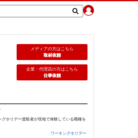
メディアの方はこちら
取材依頼
企業・代理店の方はこちら
仕事依頼
方
ングホリデー渡航者が現地で体験している職種を
ワーキングホリデー