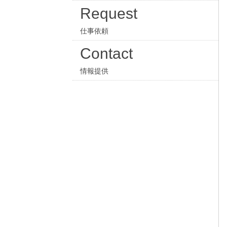
Request
仕事依頼
Contact
情報提供