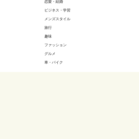
恋愛・結婚
ビジネス・学習
メンズスタイル
旅行
趣味
ファッション
グルメ
車・バイク