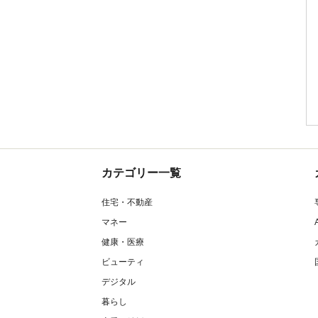
カテゴリー一覧
住宅・不動産
マネー
健康・医療
ビューティ
デジタル
暮らし