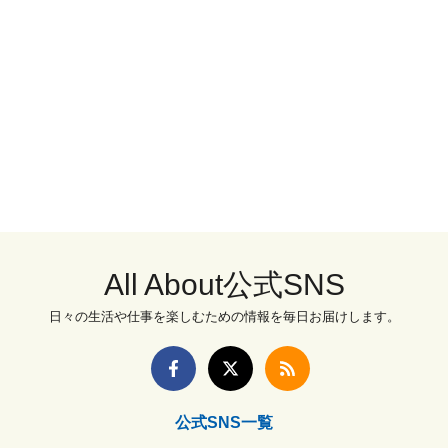
All About公式SNS
日々の生活や仕事を楽しむための情報を毎日お届けします。
公式SNS一覧