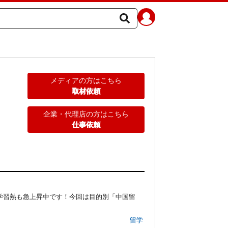
メディアの方はこちら
取材依頼
企業・代理店の方はこちら
仕事依頼
学習熱も急上昇中です！今回は目的別「中国留
留学