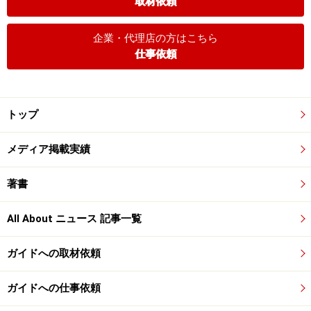
取材依頼
企業・代理店の方はこちら
仕事依頼
トップ
メディア掲載実績
著書
All About ニュース 記事一覧
ガイドへの取材依頼
ガイドへの仕事依頼