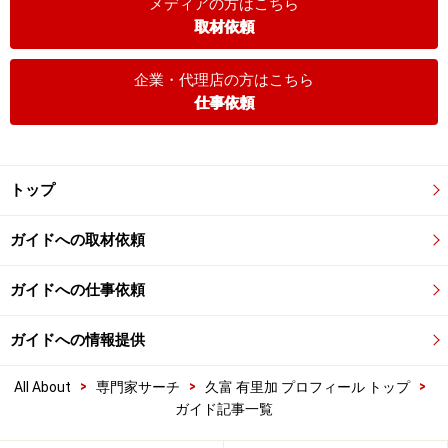
メディアの方はこちら
取材依頼
企業・代理店の方はこちら
仕事依頼
トップ
ガイドへの取材依頼
ガイドへの仕事依頼
ガイドへの情報提供
>
>
>
All About
専門家サーチ
久富 有里加 プロフィール トップ
ガイド記事一覧