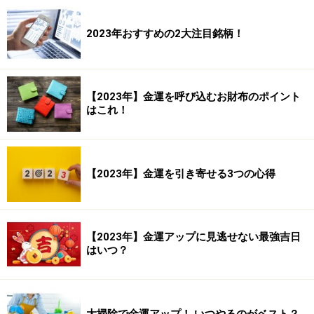
2023年おすすめの2大注目銘柄！
【2023年】金運を呼び込むお財布のポイント
はこれ！
【2023年】金運を引き寄せる3つの心得
【2023年】金運アップに見逃せない最強吉日
はいつ？