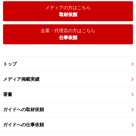
メディアの方はこちら
取材依頼
企業・代理店の方はこちら
仕事依頼
トップ
メディア掲載実績
著書
ガイドへの取材依頼
ガイドへの仕事依頼