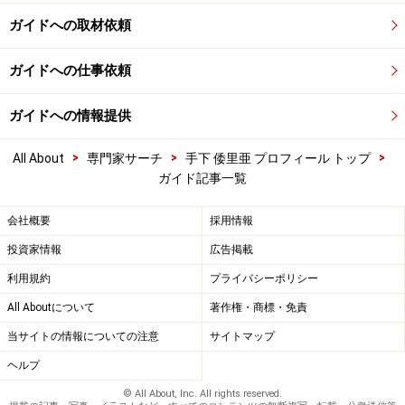
ガイドへの取材依頼
ガイドへの仕事依頼
ガイドへの情報提供
>
>
>
All About
専門家サーチ
手下 倭里亜 プロフィール トップ
ガイド記事一覧
会社概要
採用情報
投資家情報
広告掲載
利用規約
プライバシーポリシー
All Aboutについて
著作権・商標・免責
当サイトの情報についての注意
サイトマップ
ヘルプ
© All About, Inc. All rights reserved.