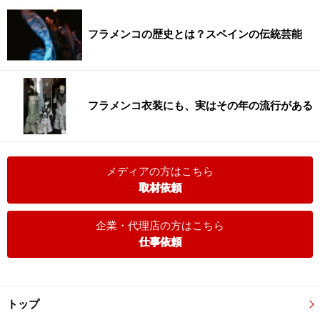
フラメンコの歴史とは？スペインの伝統芸能
フラメンコ衣装にも、実はその年の流行がある
メディアの方はこちら
取材依頼
企業・代理店の方はこちら
仕事依頼
トップ