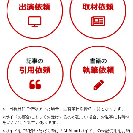
※土日祝日にご依頼頂いた場合、翌営業日以降の回答となります。
※ガイドの都合によってお受けするのが難しい場合、お返事にお時間
をいただく可能性があります。
※ガイドをご紹介いただく際は「All Aboutガイド」の表記使用をお約