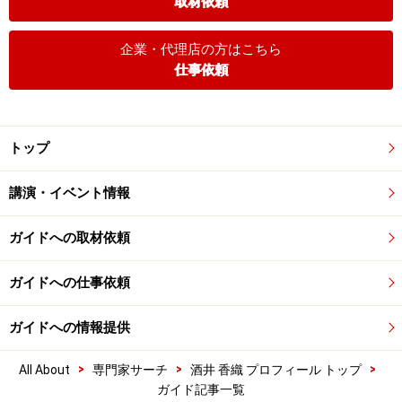
取材依頼
企業・代理店の方はこちら
仕事依頼
トップ
講演・イベント情報
ガイドへの取材依頼
ガイドへの仕事依頼
ガイドへの情報提供
>
>
>
All About
専門家サーチ
酒井 香織 プロフィール トップ
ガイド記事一覧