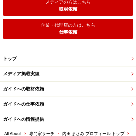
メディアの方はこちら
取材依頼
企業・代理店の方はこちら
仕事依頼
トップ
メディア掲載実績
ガイドへの取材依頼
ガイドへの仕事依頼
ガイドへの情報提供
>
>
>
All About
専門家サーチ
内田 まさみ プロフィール トップ