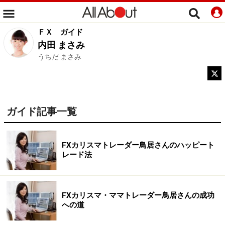
ＦＸ
ガイド
内田 まさみ
うちだ まさみ
ガイド記事一覧
FXカリスマトレーダー鳥居さんのハッピート
レード法
FXカリスマ・ママトレーダー鳥居さんの成功
への道