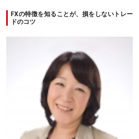
FXの特徴を知ることが、損をしないトレー
ドのコツ