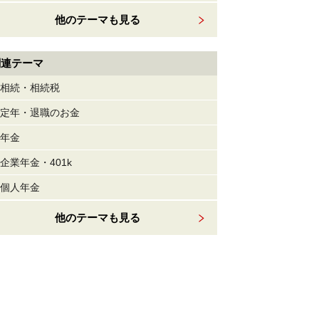
他のテーマも見る
関連テーマ
相続・相続税
定年・退職のお金
年金
企業年金・401k
個人年金
他のテーマも見る