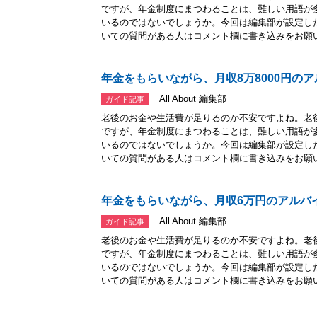
ですが、年金制度にまつわることは、難しい用語が
いるのではないでしょうか。今回は編集部が設定し
いての質問がある人はコメント欄に書き込みをお願い.
年金をもらいながら、月収8万8000円の
All About 編集部
ガイド記事
老後のお金や生活費が足りるのか不安ですよね。老
ですが、年金制度にまつわることは、難しい用語が
いるのではないでしょうか。今回は編集部が設定し
いての質問がある人はコメント欄に書き込みをお願い.
年金をもらいながら、月収6万円のアルバ
All About 編集部
ガイド記事
老後のお金や生活費が足りるのか不安ですよね。老
ですが、年金制度にまつわることは、難しい用語が
いるのではないでしょうか。今回は編集部が設定し
いての質問がある人はコメント欄に書き込みをお願い.