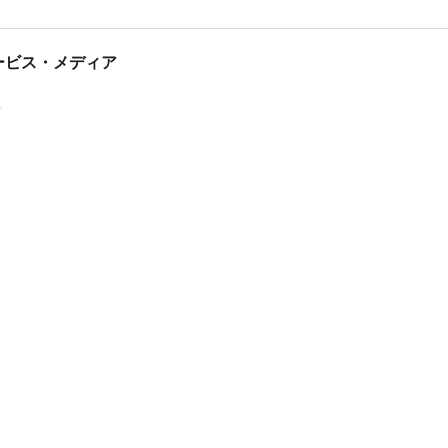
tサービス・メディア
ス