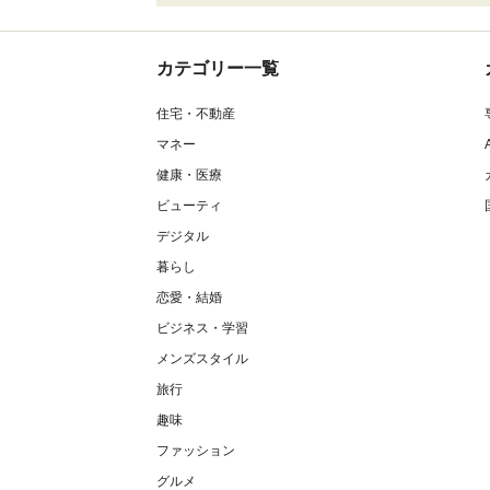
カテゴリー一覧
住宅・不動産
マネー
健康・医療
ビューティ
デジタル
暮らし
恋愛・結婚
ビジネス・学習
メンズスタイル
旅行
趣味
ファッション
グルメ