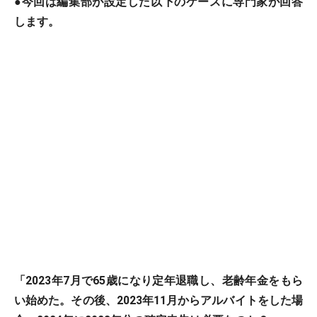
●今回は編集部が設定した以下のケースに専門家が回答
します。
「2023年7月で65歳になり定年退職し、老齢年金をもら
い始めた。その後、2023年11月からアルバイトをした場