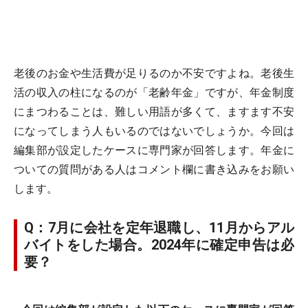
老後のお金や生活費が足りるのか不安ですよね。老後生
活の収入の柱になるのが「老齢年金」ですが、年金制度
にまつわることは、難しい用語が多くて、ますます不安
になってしまう人もいるのではないでしょうか。今回は
編集部が設定したケースに専門家が回答します。年金に
ついての質問がある人はコメント欄に書き込みをお願い
します。
Q：7月に会社を定年退職し、11月からアル
バイトをした場合。2024年に確定申告は必
要？