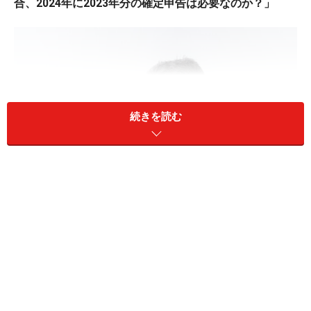
合、2024年に2023年分の確定申告は必要なのか？」
続きを読む