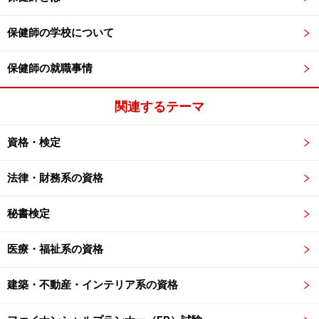
保健師の学校について
保健師の就職事情
関連するテーマ
資格・検定
法律・財務系の資格
秘書検定
医療・福祉系の資格
建築・不動産・インテリア系の資格