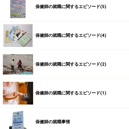
保健師の就職に関するエピソード(5)
保健師の就職に関するエピソード(4)
保健師の就職に関するエピソード(2)
保健師の就職に関するエピソード(1)
保健師の就職事情