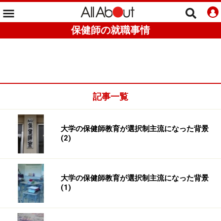
保健師の就職事情
記事一覧
大学の保健師教育が選択制主流になった背景
(2)
大学の保健師教育が選択制主流になった背景
(1)