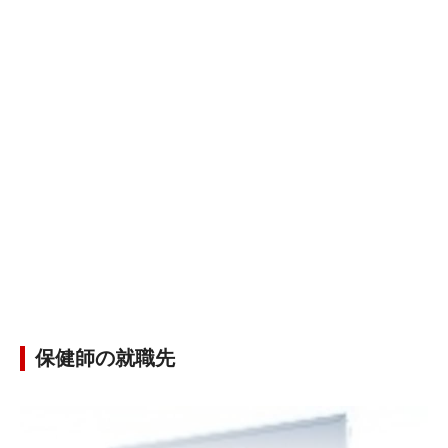
保健師の就職先