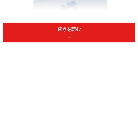
続きを読む