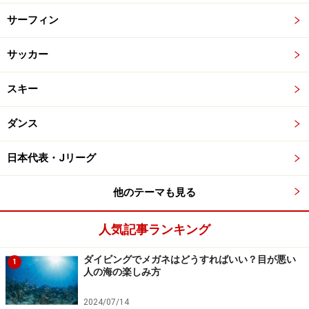
サーフィン
サッカー
スキー
ダンス
日本代表・Jリーグ
他のテーマも見る
人気記事ランキング
ダイビングでメガネはどうすればいい？目が悪い
1
人の海の楽しみ方
2024/07/14