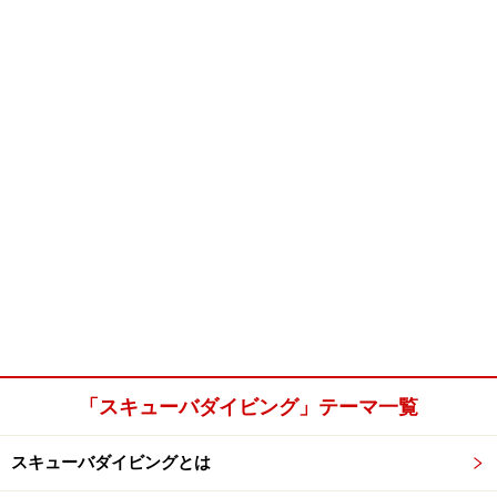
「スキューバダイビング」テーマ一覧
スキューバダイビングとは