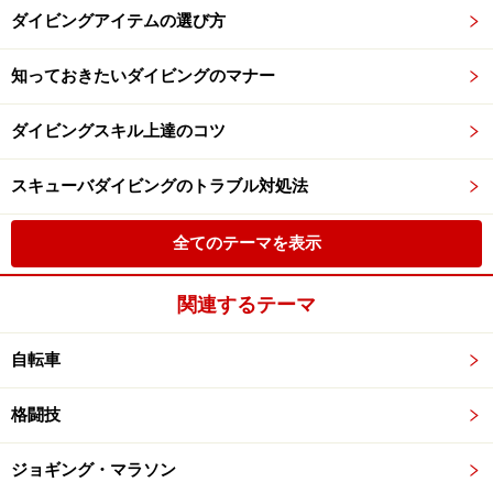
ダイビングアイテムの選び方
知っておきたいダイビングのマナー
ダイビングスキル上達のコツ
スキューバダイビングのトラブル対処法
全てのテーマを表示
関連するテーマ
自転車
格闘技
ジョギング・マラソン