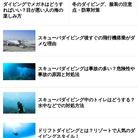
ダイビングでメガネはどうす
冬のダイビング、服装の注意
ればいい？目が悪い人の海の
点・防寒対策
楽しみ方
スキューバダイビング後すぐの飛行機搭乗がダ
メな理由
スキューバダイビングは事故の多い？危険性や
事故の原因と対処法
スキューバダイビング中のトイレはどうする？
水中などでの対処方法
ドリフトダイビングとは？リゾートで人気のダ
イビングスタイル！