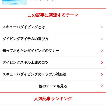
この記事に関連するテーマ
スキューバダイビングとは
ダイビングアイテムの選び方
知っておきたいダイビングのマナー
ダイビングスキル上達のコツ
スキューバダイビングのトラブル対処法
他のテーマも見る
人気記事ランキング