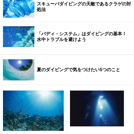
スキューバダイビングの天敵であるクラゲの対
処法
「バディ・システム」はダイビングの基本！
水中トラブルを避けよう
夏のダイビングで気をつけたい5つのこと