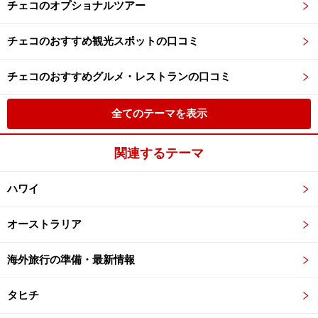
チェコのオプショナルツアー
チェコのおすすめ観光スポットの口コミ
チェコのおすすめグルメ・レストランの口コミ
全てのテーマを表示
関連するテーマ
ハワイ
オーストラリア
海外旅行の準備・最新情報
タヒチ