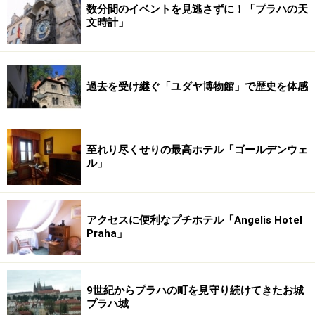
数分間のイベントを見逃さずに！「プラハの天
文時計」
過去を受け継ぐ「ユダヤ博物館」で歴史を体感
至れり尽くせりの最高ホテル「ゴールデンウェ
ル」
アクセスに便利なプチホテル「Angelis Hotel
Praha」
9世紀からプラハの町を見守り続けてきたお城
プラハ城