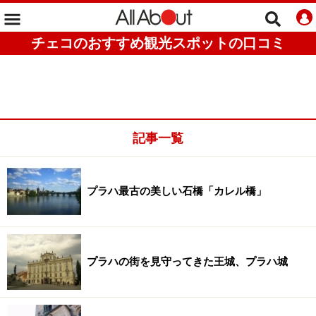
チェコのおすすめ観光スポットの口コミ
記事一覧
プラハ最古の美しい石橋「カレル橋」
プラハの街を見守ってきた王城、プラハ城