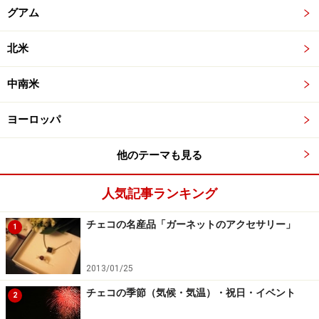
グアム
北米
中南米
ヨーロッパ
他のテーマも見る
人気記事ランキング
チェコの名産品「ガーネットのアクセサリー」
1
2013/01/25
チェコの季節（気候・気温）・祝日・イベント
2