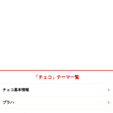
「チェコ」テーマ一覧
チェコ基本情報
プラハ