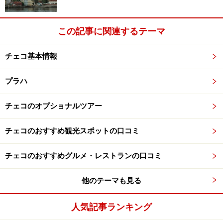
この記事に関連するテーマ
チェコ基本情報
プラハ
チェコのオプショナルツアー
チェコのおすすめ観光スポットの口コミ
チェコのおすすめグルメ・レストランの口コミ
他のテーマも見る
人気記事ランキング