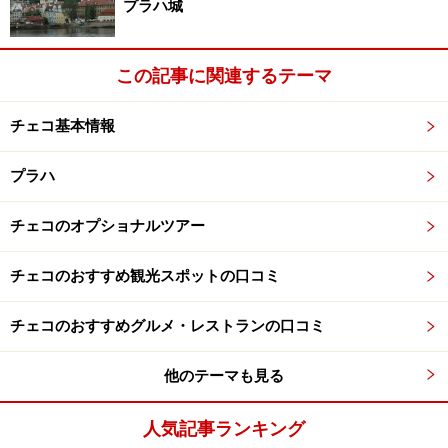
プラハ城
この記事に関連するテーマ
チェコ基本情報
プラハ
チェコのオプショナルツアー
チェコのおすすめ観光スポットの口コミ
チェコのおすすめグルメ・レストランの口コミ
他のテーマも見る
人気記事ランキング