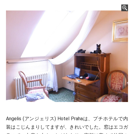
Angelis (アンジェリス) Hotel Prahaは、プチホテルで内
装はこじんまりしてますが、きれいでした。窓はエコガ