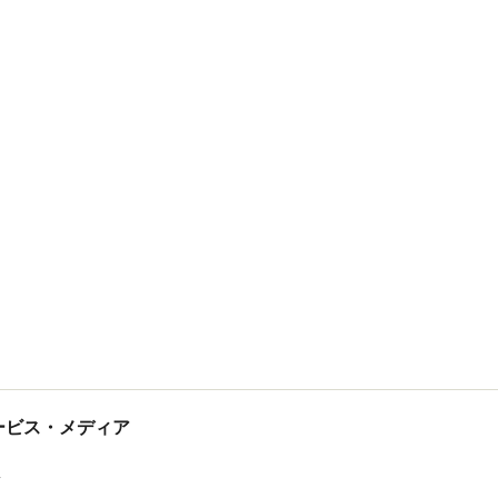
tサービス・メディア
ス