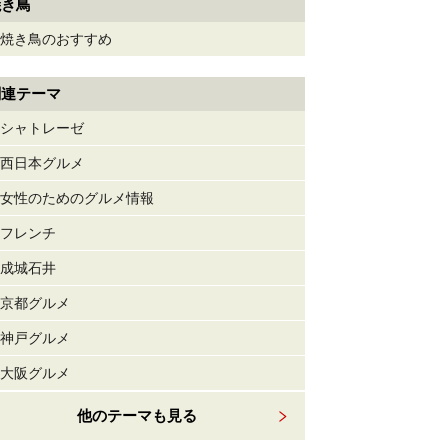
焼き鳥
焼き鳥のおすすめ
関連テーマ
シャトレーゼ
西日本グルメ
女性のためのグルメ情報
フレンチ
成城石井
京都グルメ
神戸グルメ
大阪グルメ
他のテーマも見る