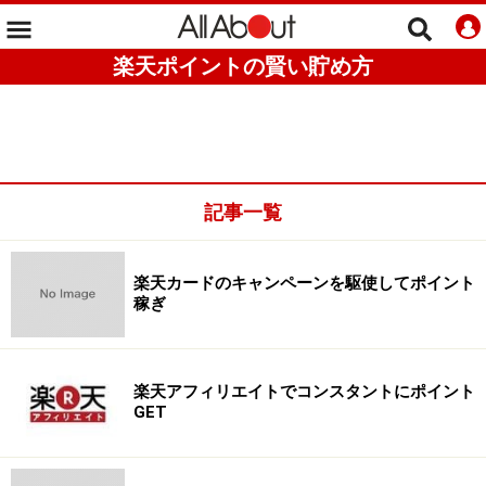
楽天ポイントの賢い貯め方
記事一覧
楽天カードのキャンペーンを駆使してポイント
稼ぎ
楽天アフィリエイトでコンスタントにポイント
GET