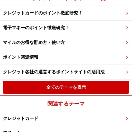
クレジットカードのポイント徹底研究！
電子マネーのポイント徹底研究！
マイルのお得な貯め方・使い方
ポイント関連情報
クレジット各社の運営するポイントサイトの活用法
全てのテーマを表示
関連するテーマ
クレジットカード