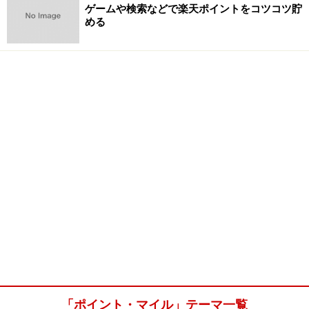
ゲームや検索などで楽天ポイントをコツコツ貯
める
「ポイント・マイル」テーマ一覧