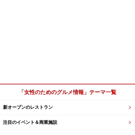
「女性のためのグルメ情報」テーマ一覧
新オープンのレストラン
注目のイベント＆商業施設