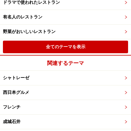
ドラマで使われたレストラン
有名人のレストラン
野菜がおいしいレストラン
全てのテーマを表示
関連するテーマ
シャトレーゼ
西日本グルメ
フレンチ
成城石井