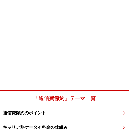
「通信費節約」テーマ一覧
通信費節約のポイント
キャリア別ケータイ料金の仕組み