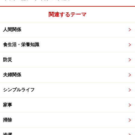
関連するテーマ
人間関係
食生活・栄養知識
防災
夫婦関係
シンプルライフ
家事
掃除