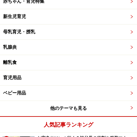
赤ちゃん・育児特集
新生児育児
母乳育児・授乳
乳腺炎
離乳食
育児用品
ベビー用品
他のテーマも見る
人気記事ランキング