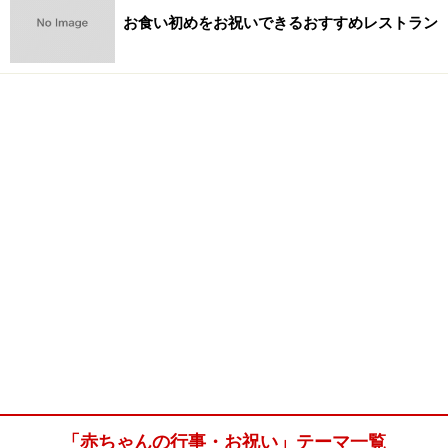
お食い初めをお祝いできるおすすめレストラン
「赤ちゃんの行事・お祝い」テーマ一覧