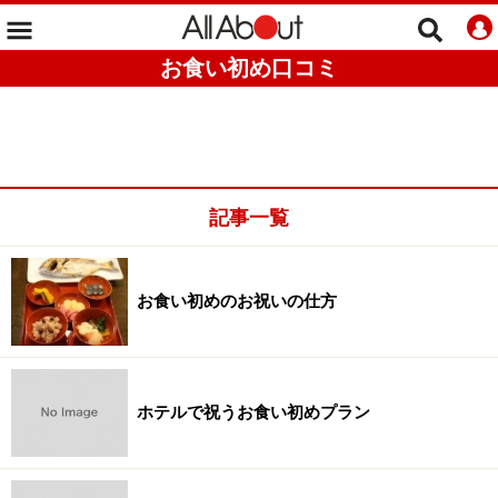
お食い初め口コミ
記事一覧
お食い初めのお祝いの仕方
ホテルで祝うお食い初めプラン