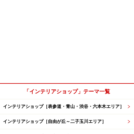
「インテリアショップ」テーマ一覧
インテリアショップ［表参道・青山・渋谷・六本木エリア］
インテリアショップ［自由が丘～二子玉川エリア］