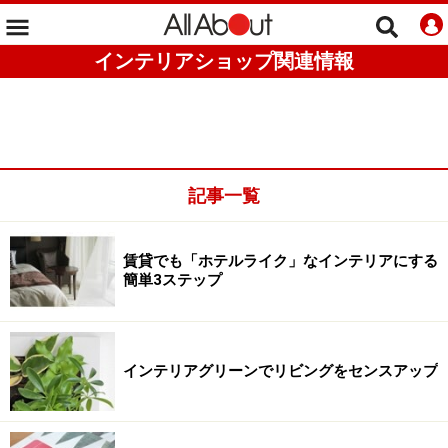
インテリアショップ関連情報
記事一覧
賃貸でも「ホテルライク」なインテリアにする
簡単3ステップ
インテリアグリーンでリビングをセンスアップ