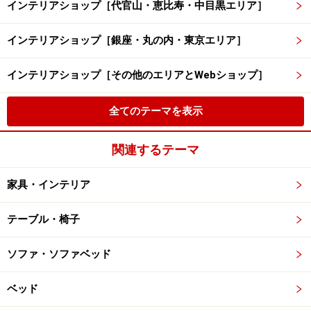
インテリアショップ［代官山・恵比寿・中目黒エリア］
インテリアショップ［銀座・丸の内・東京エリア］
インテリアショップ［その他のエリアとWebショップ］
全てのテーマを表示
関連するテーマ
家具・インテリア
テーブル・椅子
ソファ・ソファベッド
ベッド