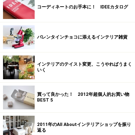
コーディネートのお手本に！ IDEEカタログ
バレンタインチョコに添えるインテリア雑貨
インテリアのテイスト変更、こうやればうまく
いく
買って良かった！ 2012年超個人的お買い物
BEST 5
2011年のAll Aboutインテリアショップを振り
返る