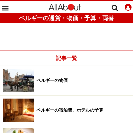
ベルギーの通貨・物価・予算・両替
記事一覧
ベルギーの物価
ベルギーの宿泊費、ホテルの予算