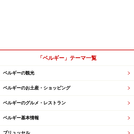
「ベルギー」テーマ一覧
ベルギーの観光
ベルギーのお土産・ショッピング
ベルギーのグルメ・レストラン
ベルギー基本情報
ブリュッセル