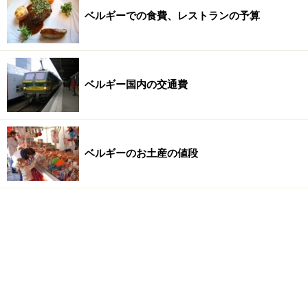
ベルギーでの食費、レストランの予算
ベルギー国内の交通費
ベルギーのお土産の値段