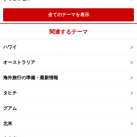
全てのテーマを表示
関連するテーマ
ハワイ
オーストラリア
海外旅行の準備・最新情報
タヒチ
グアム
北米