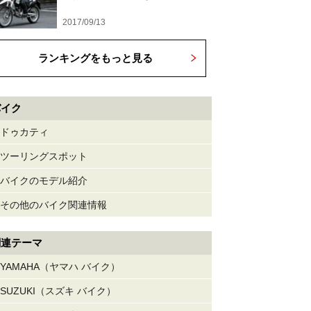
2017/09/13
ランキングをもっと見る
バイク
ドゥカティ
ツーリングスポット
バイクのモデル紹介
その他のバイク関連情報
関連テーマ
YAMAHA（ヤマハ バイク）
SUZUKI（スズキ バイク）