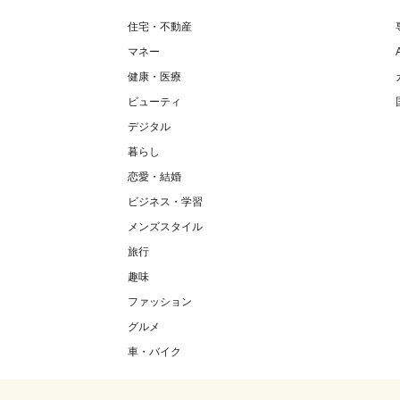
住宅・不動産
マネー
健康・医療
ビューティ
デジタル
暮らし
恋愛・結婚
ビジネス・学習
メンズスタイル
旅行
趣味
ファッション
グルメ
車・バイク