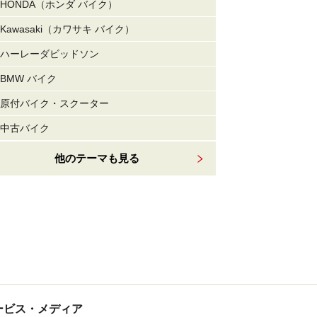
HONDA（ホンダ バイク）
Kawasaki（カワサキ バイク）
ハーレーダビッドソン
BMW バイク
原付バイク・スクーター
中古バイク
他のテーマも見る
tサービス・メディア