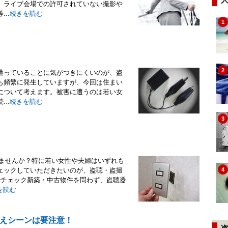
、ライブ会場での許可されていない撮影や
..
続きを読む
1
2
遭っていることに気がつきにくいのが、盗
も頻繁に発生していますが、今回は住まい
について考えます。被害に遭うのは若い女
..
続きを読む
3
いませんか？特に若い女性や夫婦はいずれも
ェックしていただきたいのが、盗聴・盗撮
4
でチェック新築・中古物件を問わず、盗聴器
を読む
えシーンは要注意！