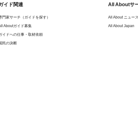
ガイド関連
All Abou
専門家サーチ（ガイドを探す）
All About ニュー
All Aboutガイド募集
All About Japan
ガイドへの仕事・取材依頼
国民の決断