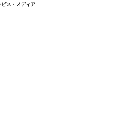
tサービス・メディア
ス