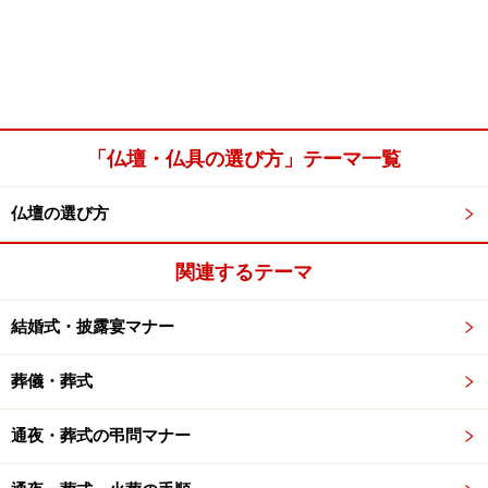
「仏壇・仏具の選び方」テーマ一覧
仏壇の選び方
関連するテーマ
結婚式・披露宴マナー
葬儀・葬式
通夜・葬式の弔問マナー