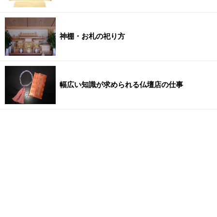
神棚・お札の祀り方
幅広い知識が求められる仏壇店の仕事