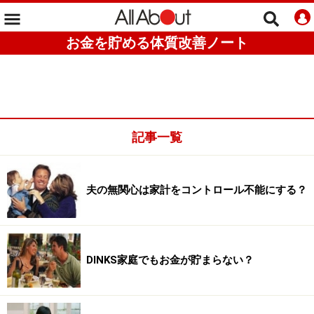
お金を貯める体質改善ノート
記事一覧
夫の無関心は家計をコントロール不能にする？
DINKS家庭でもお金が貯まらない？