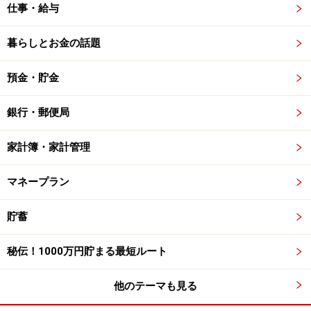
仕事・給与
暮らしとお金の話題
預金・貯金
銀行・郵便局
家計簿・家計管理
マネープラン
貯蓄
秘伝！1000万円貯まる最短ルート
他のテーマも見る