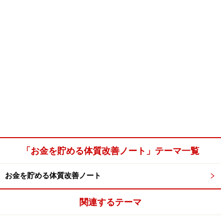
「お金を貯める体質改善ノート」テーマ一覧
お金を貯める体質改善ノート
関連するテーマ