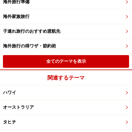
海外旅行準備
海外家族旅行
子連れ旅行のおすすめ渡航先
海外旅行の得ワザ・節約術
全てのテーマを表示
関連するテーマ
ハワイ
オーストラリア
タヒチ