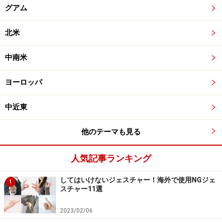
グアム
北米
中南米
ヨーロッパ
中近東
他のテーマも見る
人気記事ランキング
してはいけないジェスチャー！海外で使用NGジェ
1
スチャー11選
2023/02/06