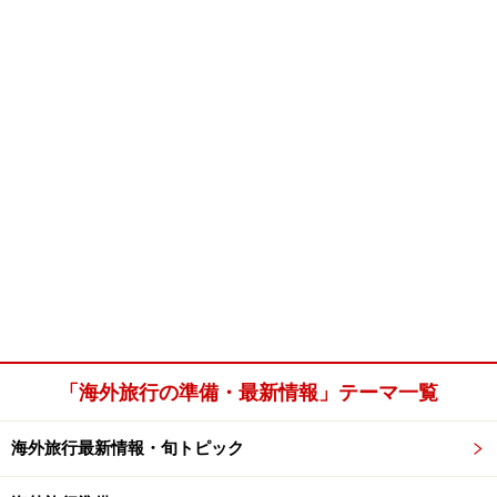
「海外旅行の準備・最新情報」テーマ一覧
海外旅行最新情報・旬トピック