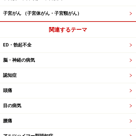
子宮がん （子宮体がん・子宮頸がん）
関連するテーマ
ED・勃起不全
脳・神経の病気
認知症
頭痛
目の病気
腰痛