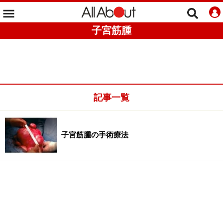
子宮筋腫
記事一覧
子宮筋腫の手術療法