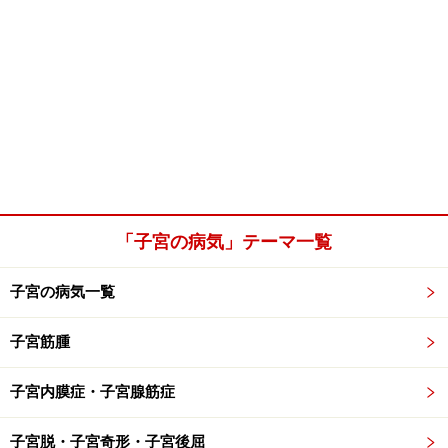
「子宮の病気」テーマ一覧
子宮の病気一覧
子宮筋腫
子宮内膜症・子宮腺筋症
子宮脱・子宮奇形・子宮後屈