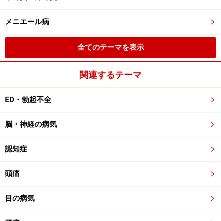
メニエール病
全てのテーマを表示
関連するテーマ
ED・勃起不全
脳・神経の病気
認知症
頭痛
目の病気