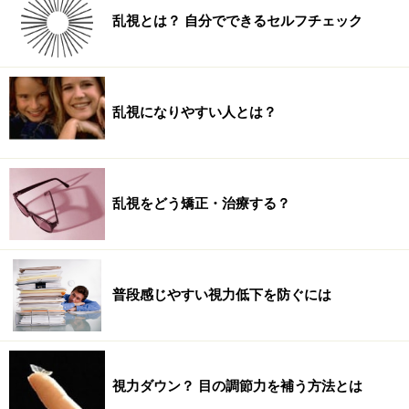
乱視とは？ 自分でできるセルフチェック
乱視になりやすい人とは？
乱視をどう矯正・治療する？
普段感じやすい視力低下を防ぐには
視力ダウン？ 目の調節力を補う方法とは