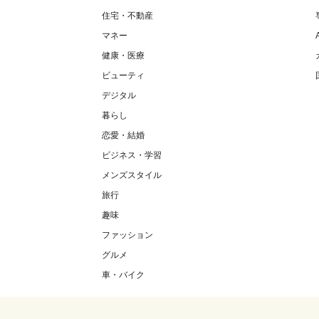
住宅・不動産
マネー
健康・医療
ビューティ
デジタル
暮らし
恋愛・結婚
ビジネス・学習
メンズスタイル
旅行
趣味
ファッション
グルメ
車・バイク