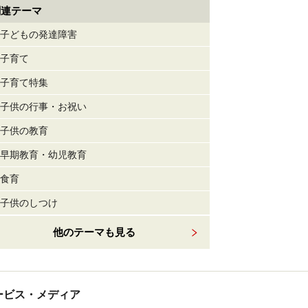
関連テーマ
子どもの発達障害
子育て
子育て特集
子供の行事・お祝い
子供の教育
早期教育・幼児教育
食育
子供のしつけ
他のテーマも見る
tサービス・メディア