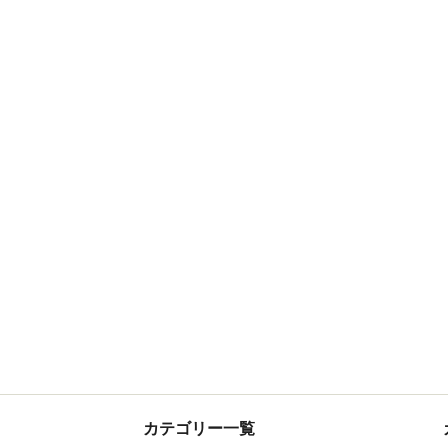
カテゴリー一覧