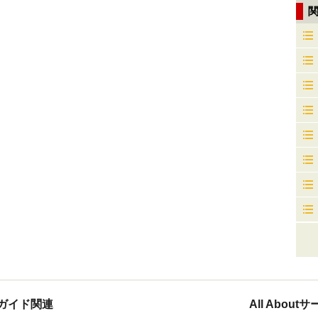
ガイド関連
All Abou