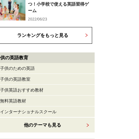
つ！小学校で使える英語習得ゲ
ーム
2022/06/23
ランキングをもっと見る
子供の英語教育
子供のための英語
子供の英語教室
子供英語おすすめ教材
無料英語教材
インターナショナルスクール
他のテーマも見る