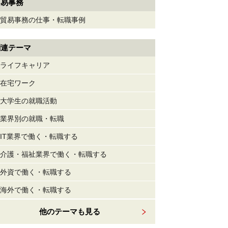
貿易事務
貿易事務の仕事・転職事例
関連テーマ
ライフキャリア
在宅ワーク
大学生の就職活動
業界別の就職・転職
IT業界で働く・転職する
介護・福祉業界で働く・転職する
外資で働く・転職する
海外で働く・転職する
他のテーマも見る