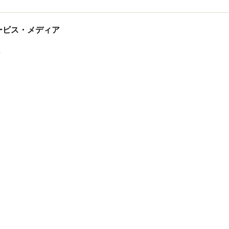
tサービス・メディア
ス