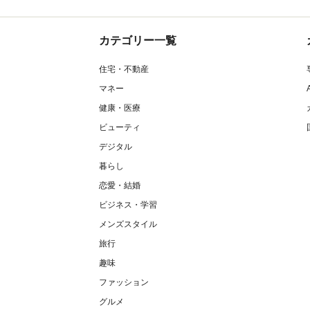
カテゴリー一覧
住宅・不動産
マネー
健康・医療
ビューティ
デジタル
暮らし
恋愛・結婚
ビジネス・学習
メンズスタイル
旅行
趣味
ファッション
グルメ