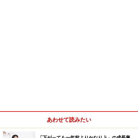
あわせて読みたい
「下がっても一年前よりかなり上」の成長率。