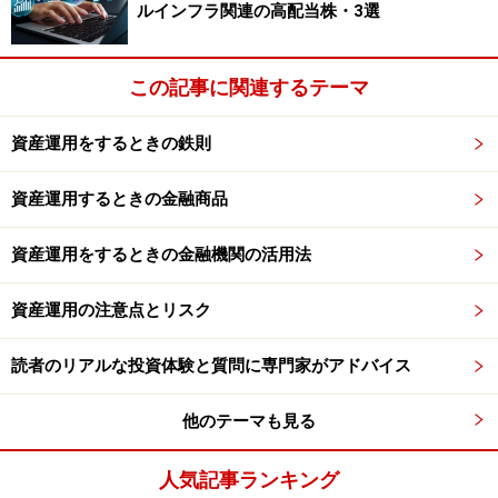
ルインフラ関連の高配当株・3選
この記事に関連するテーマ
資産運用をするときの鉄則
資産運用するときの金融商品
資産運用をするときの金融機関の活用法
資産運用の注意点とリスク
読者のリアルな投資体験と質問に専門家がアドバイス
他のテーマも見る
人気記事ランキング