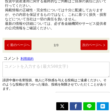
投資や資産運用に関する最終的なご判断はご自身の責任において
行ってください。
掲載情報の正確性・完全性については十分に配慮しております
が、その内容を保証するものではなく、これに基づく損失・損害
などについて当社は一切の責任を負いません。
最新の情報や詳細については、必ず各金融機関やサービス提供者
の公式情報をご確認ください。
前のページへ
次のページへ
2
/
3