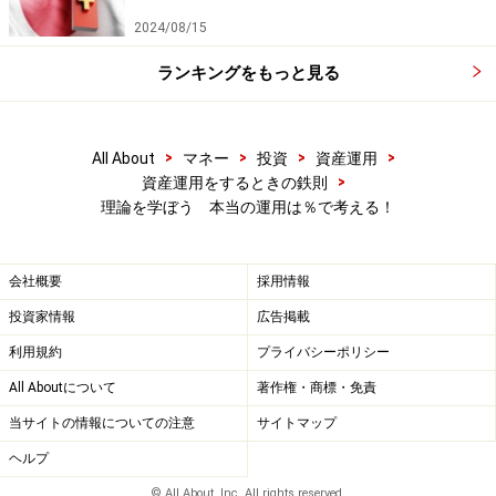
2024/08/15
ランキングをもっと見る
>
>
>
>
All About
マネー
投資
資産運用
>
資産運用をするときの鉄則
理論を学ぼう 本当の運用は％で考える！
会社概要
採用情報
投資家情報
広告掲載
利用規約
プライバシーポリシー
All Aboutについて
著作権・商標・免責
当サイトの情報についての注意
サイトマップ
ヘルプ
© All About, Inc. All rights reserved.