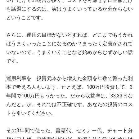
い）だけでの場合が多く、コストを考慮せずに金額だけ
を話題にするのは、実はうまくいっているか分からない
ということです。
さらに、運用の目標がないとすれば、どこまでもうかれ
ばうまくいったことになるのか？まったく定義がされて
いないので、うまくいくことなど始めからむずかしい話
です。
運用利率を 投資元本から増えた金額を年数で割った利
率で考える人もいます。たとえば、100万円投資して、3
年間で100万円もうかった。だから収益率は、33.33％な
んだと。が、それでは不正確です。あなたの投資のコス
トを引いてください。
その3年間で使った、書籍代、セミナー代、チャート分