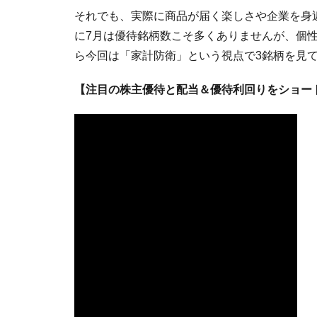
それでも、実際に商品が届く楽しさや企業を身
に7月は優待銘柄数こそ多くありませんが、個
ら今回は「家計防衛」という視点で3銘柄を見
【注目の株主優待と配当＆優待利回りをショー