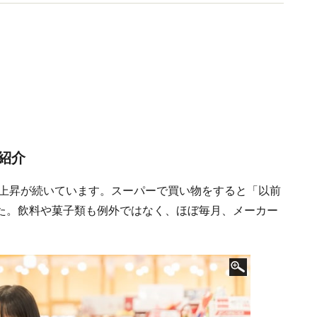
紹介
の上昇が続いています。スーパーで買い物をすると「以前
た。飲料や菓子類も例外ではなく、ほぼ毎月、メーカー