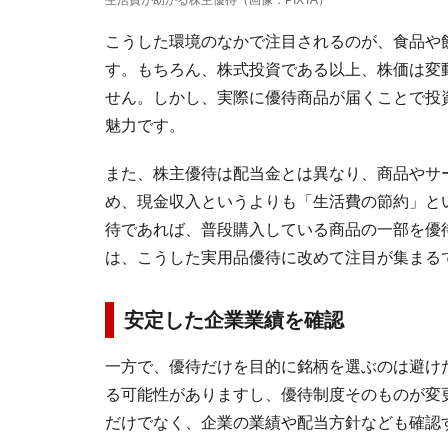
こうした環境のなかで注目されるのが、食品や
す。もちろん、株式投資である以上、株価は変
せん。しかし、実際に優待商品が届くことで投
魅力です。
また、株主優待は配当金とは異なり、商品やサ
め、現金収入というよりも「生活費の節約」と
待であれば、普段購入している商品の一部を優
は、こうした実用品優待に改めて注目が集まる
安定した企業業績を確認
一方で、優待だけを目的に銘柄を選ぶのは避け
る可能性がありますし、優待制度そのものが変
だけでなく、企業の業績や配当方針なども確認