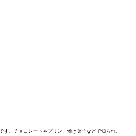
ーです。チョコレートやプリン、焼き菓子などで知られ、