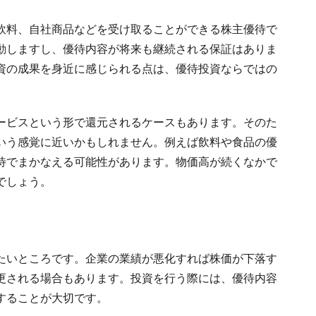
飲料、自社商品などを受け取ることができる株主優待で
動しますし、優待内容が将来も継続される保証はありま
資の成果を身近に感じられる点は、優待投資ならではの
ービスという形で還元されるケースもあります。そのた
いう感覚に近いかもしれません。例えば飲料や食品の優
待でまかなえる可能性があります。物価高が続くなかで
でしょう。
たいところです。企業の業績が悪化すれば株価が下落す
更される場合もあります。投資を行う際には、優待内容
することが大切です。