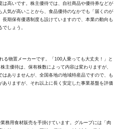
度は高いです。株主優待では、自社商品や優待券などが
も人気が高いことから、食品優待のなかでも「届くのが
。長期保有優遇制度も設けていますので、本業の動向も
るでしょう。
られる物置メーカーです。「100人乗っても大丈夫！」と
。株主優待は、保有株数によって内容は変わりますが、
ではありませんが、全国各地の地域特産品ですので、も
がありますが、それ以上に長く安定した事業基盤を評価
ーや業務用食材販売を手掛けています。グループには「肉