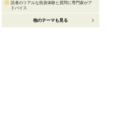
読者のリアルな投資体験と質問に専門家がア
ドバイス
他のテーマも見る