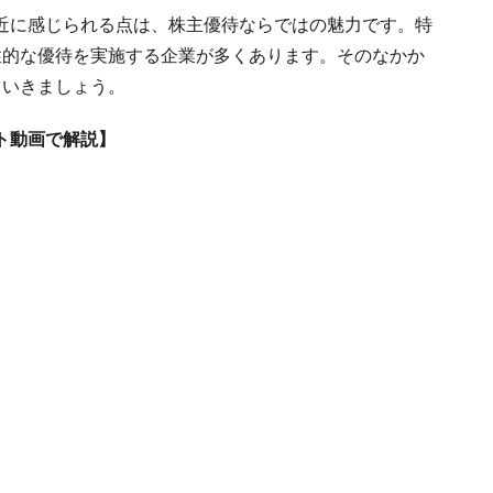
近に感じられる点は、株主優待ならではの魅力です。特
性的な優待を実施する企業が多くあります。そのなかか
ていきましょう。
ト動画で解説】