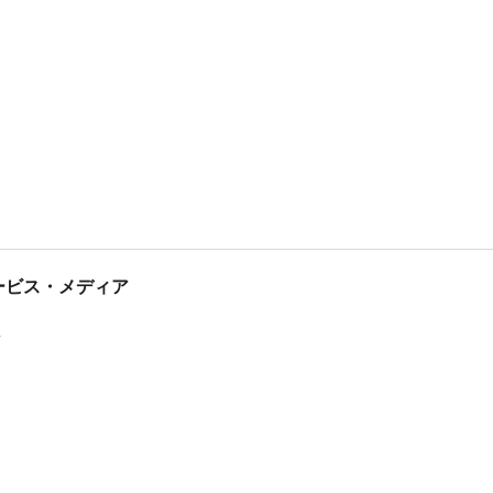
tサービス・メディア
ス