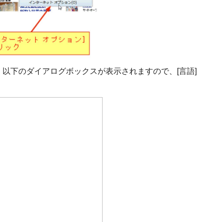
、以下のダイアログボックスが表示されますので、[言語]