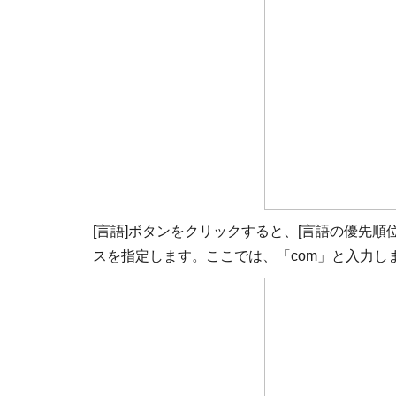
[言語]ボタンをクリックすると、[言語の優先
スを指定します。ここでは、「com」と入力し