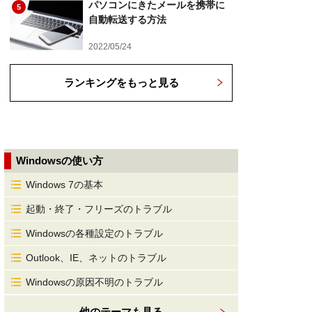
パソコンにきたメールを携帯に
5
自動転送する方法
2022/05/24
ランキングをもっと見る
Windowsの使い方
Windows 7の基本
起動・終了・フリーズのトラブル
Windowsの各種設定のトラブル
Outlook、IE、ネットのトラブル
Windowsの原因不明のトラブル
他のテーマも見る