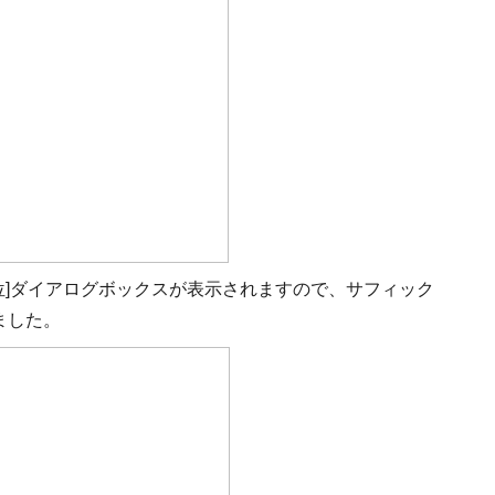
順位]ダイアログボックスが表示されますので、サフィック
ました。