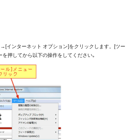
→[インターネット オプション]をクリックします。[ツー
]キーを押してから以下の操作をしてください｡