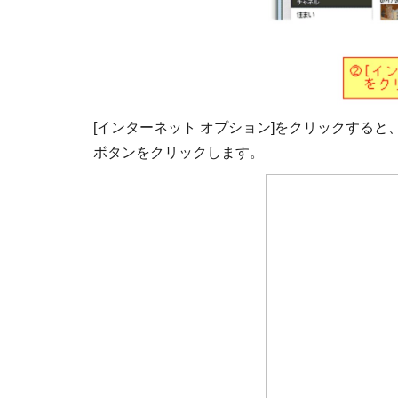
[インターネット オプション]をクリックすると
ボタンをクリックします。