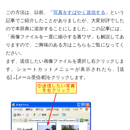
この方法は、以前、「
写真をすばやく送信する
」という
記事でご紹介したことがありましたが、大変好評でした
ので本辞典に追加することにしました。この記事には、
「画像ファイルを一度に縮小する裏ワザ」も解説してあ
りますので、ご興味のある方はこちらもご覧になってく
ださい。
まず、送信したい画像ファイルを選択し右クリックしま
す。ショートカットメニューが表示されたら、[送
る]→[メール受信者]をクリックします。