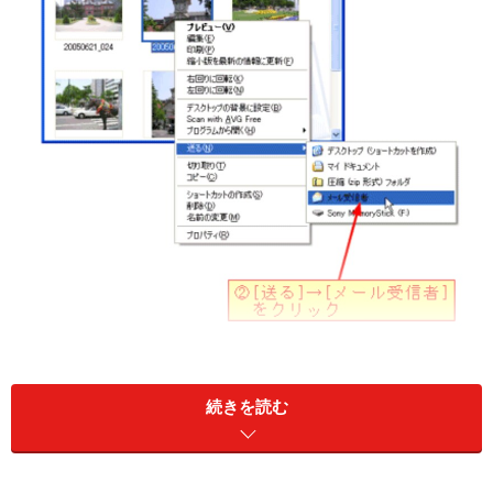
続きを読む