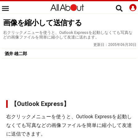
画像を縮小して送信する
右クリックメニューを使うと、Outlook Expressを起動しなくても写真な
どの画像ファイルを簡単に縮小して友達に送れます。
更新日：
2005年06月30日
酒井 雄二郎
【Outlook Express】
右クリックメニューを使うと、Outlook Expressを起動し
なくても写真などの画像ファイルを簡単に縮小して友達
に送信できます。